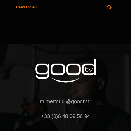
Read More
1
m.mettoudi@goodtv.fr
+33 (0)6 48 09 56 94