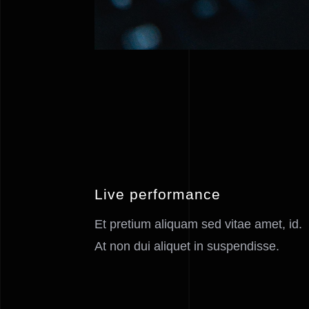
Live performance
Et pretium aliquam sed vitae amet, id.
At non dui aliquet in suspendisse.