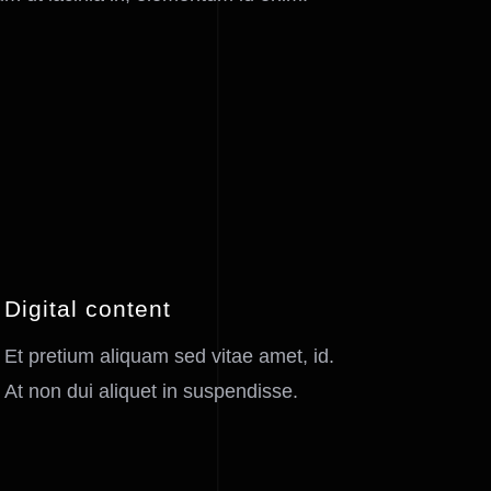
Digital content
Et pretium aliquam sed vitae amet, id.
At non dui aliquet in suspendisse.