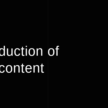
duction of
content