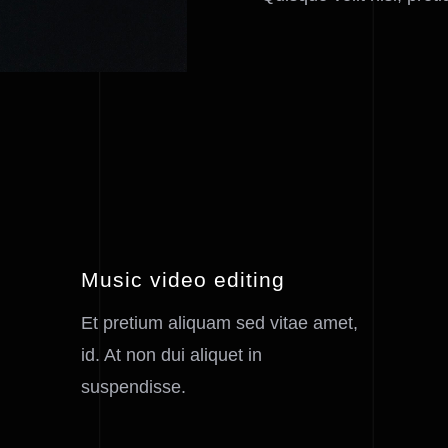
Music video editing
Et pretium aliquam sed vitae amet,
id. At non dui aliquet in
suspendisse.