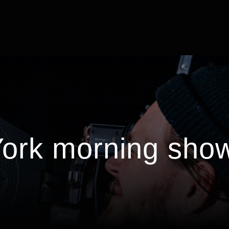
ork morning sho